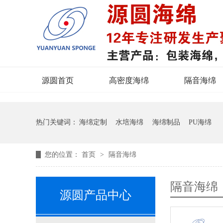
源圆首页
高密度海绵
隔音海绵
热门关键词：
海绵定制
水培海绵
海绵制品
PU海绵
您的位置：
首页
>
隔音海绵
隔音海绵
源圆产品中心