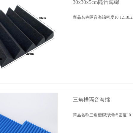
30x30x5cm隔音海绵
商品名称隔音海绵密度10.12.18.22.
三角槽隔音海绵
商品名称三角槽楔形海绵密度10.12.18.