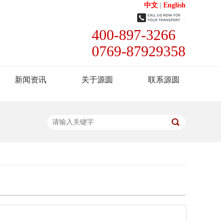
中文
|
English
400-897-3266
0769-87929358
新闻资讯
关于源圆
联系源圆