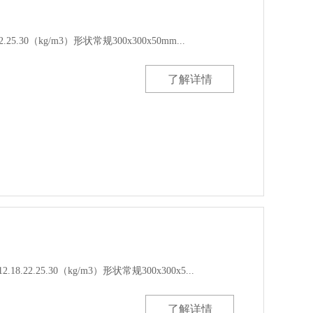
25.30（kg/m3）形状常规300x300x50mm...
了解详情
22.25.30（kg/m3）形状常规300x300x5...
了解详情