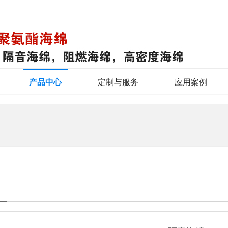
产品中心
定制与服务
应用案例