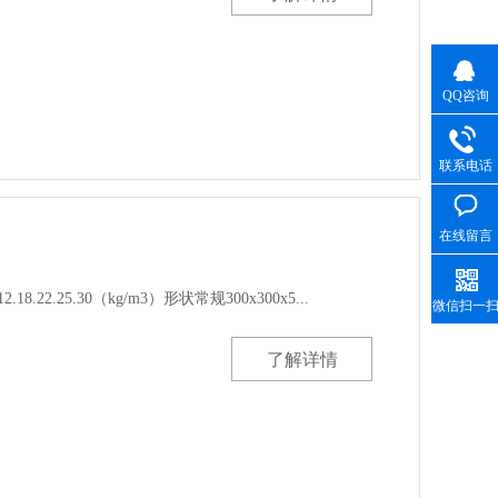
QQ咨询
联系电话
在线留言
22.25.30（kg/m3）形状常规300x300x5...
微信扫一
了解详情