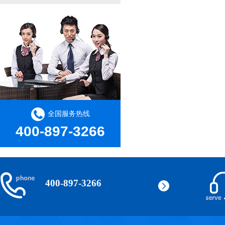
全国服务热线
400-897-3266
400-897-3266