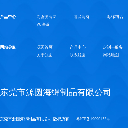
产品中心
高密度海绵
隔音海绵
海绵制品
PU海绵
网站导航
源圆首页
产品中心
定制与服务
关于源圆
联系源圆
网站地图
东莞市源圆海绵制品有限公司
东莞市源圆海绵制品有限公司 版权所有
粤ICP备19090132号