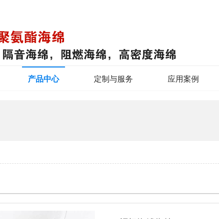
产品中心
定制与服务
应用案例