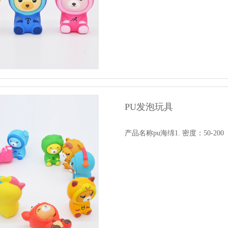
PU发泡玩具
产品名称pu海绵1. 密度：50-200