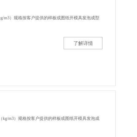
0（kg/m3）规格按客户提供的样板或图纸开模具发泡成型
了解详情
00（kg/m3）规格按客户提供的样板或图纸开模具发泡成