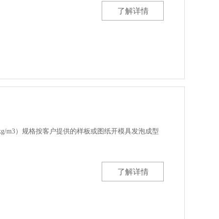
了解详情
0（kg/m3）规格按客户提供的样板或图纸开模具发泡成型
了解详情