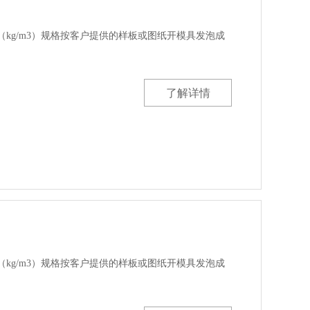
00（kg/m3）规格按客户提供的样板或图纸开模具发泡成
了解详情
00（kg/m3）规格按客户提供的样板或图纸开模具发泡成