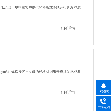
00（kg/m3）规格按客户提供的样板或图纸开模具发泡成
了解详情
0（kg/m3）规格按客户提供的样板或图纸开模具发泡成型
QQ咨询
了解详情
联系电话