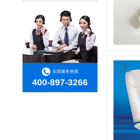
全国服务热线
400-897-3266