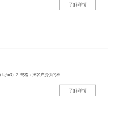
了解详情
（kg/m3）2. 规格：按客户提供的样...
了解详情