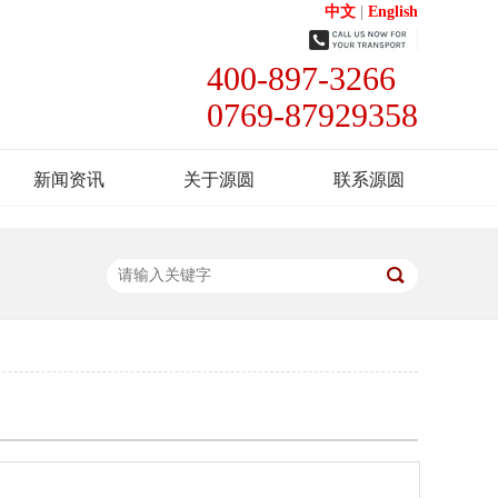
中文
|
English
400-897-3266
0769-87929358
新闻资讯
关于源圆
联系源圆