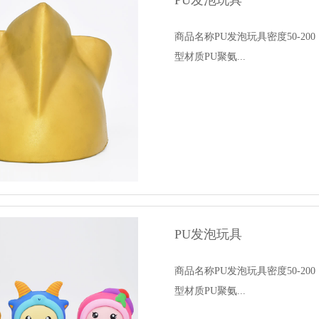
PU发泡玩具
商品名称PU发泡玩具密度50-2
型材质PU聚氨...
PU发泡玩具
商品名称PU发泡玩具密度50-2
型材质PU聚氨...