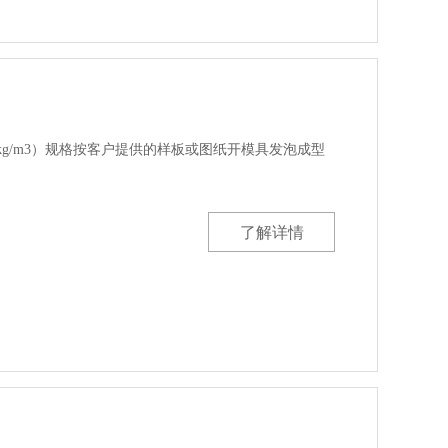
0（kg/m3）规格按客户提供的样板或图纸开模具发泡成型
了解详情