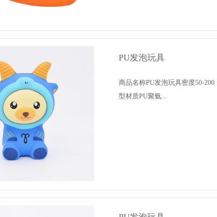
PU发泡玩具
商品名称PU发泡玩具密度50-2
型材质PU聚氨...